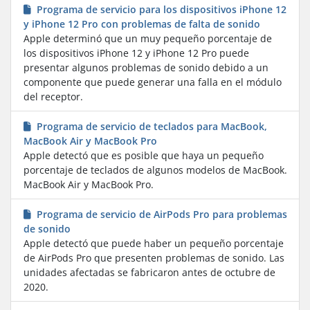
Programa de servicio para los dispositivos iPhone 12
y iPhone 12 Pro con problemas de falta de sonido
Apple determinó que un muy pequeño porcentaje de
los dispositivos iPhone 12 y iPhone 12 Pro puede
presentar algunos problemas de sonido debido a un
componente que puede generar una falla en el módulo
del receptor.
Programa de servicio de teclados para MacBook,
MacBook Air y MacBook Pro
Apple detectó que es posible que haya un pequeño
porcentaje de teclados de algunos modelos de MacBook.
MacBook Air y MacBook Pro.
Programa de servicio de AirPods Pro para problemas
de sonido
Apple detectó que puede haber un pequeño porcentaje
de AirPods Pro que presenten problemas de sonido. Las
unidades afectadas se fabricaron antes de octubre de
2020.