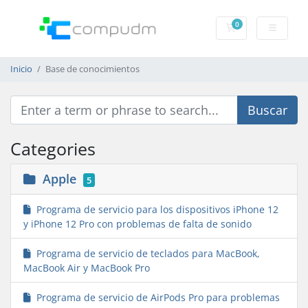
0
Carrito de pedido
Inicio
Base de conocimientos
Categories
Apple
5
Programa de servicio para los dispositivos iPhone 12
y iPhone 12 Pro con problemas de falta de sonido
Programa de servicio de teclados para MacBook,
MacBook Air y MacBook Pro
Programa de servicio de AirPods Pro para problemas