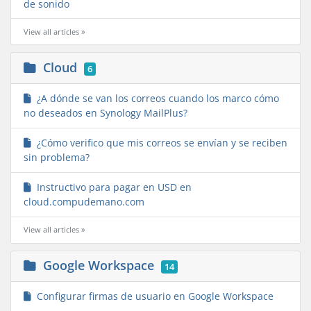
de sonido
View all articles »
Cloud
6
¿A dónde se van los correos cuando los marco cómo
no deseados en Synology MailPlus?
¿Cómo verifico que mis correos se envían y se reciben
sin problema?
Instructivo para pagar en USD en
cloud.compudemano.com
View all articles »
Google Workspace
14
Configurar firmas de usuario en Google Workspace