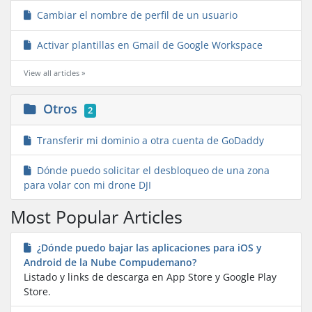
Cambiar el nombre de perfil de un usuario
Activar plantillas en Gmail de Google Workspace
View all articles »
Otros
2
Transferir mi dominio a otra cuenta de GoDaddy
Dónde puedo solicitar el desbloqueo de una zona
para volar con mi drone DJI
Most Popular Articles
¿Dónde puedo bajar las aplicaciones para iOS y
Android de la Nube Compudemano?
Listado y links de descarga en App Store y Google Play
Store.