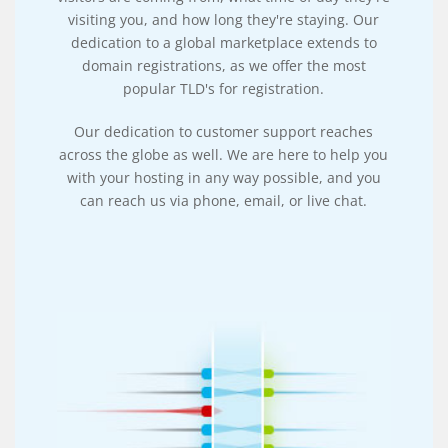
visiting you, and how long they're staying. Our
dedication to a global marketplace extends to
domain registrations, as we offer the most
popular TLD's for registration.
Our dedication to customer support reaches
across the globe as well. We are here to help you
with your hosting in any way possible, and you
can reach us via phone, email, or live chat.