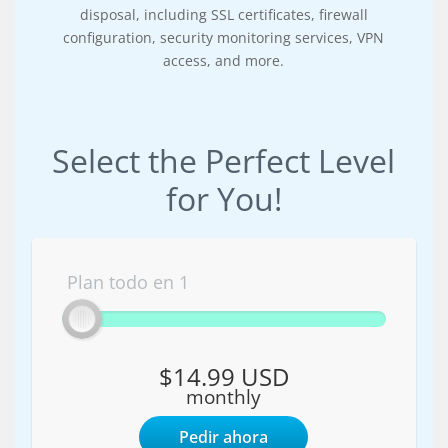
disposal, including SSL certificates, firewall
configuration, security monitoring services, VPN
access, and more.
Select the Perfect Level
for You!
Plan todo en 1
$14.99 USD
monthly
Pedir ahora