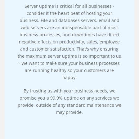
Server uptime is critical for all businesses -
consider it the heart beat of hosting your
business. File and databases servers, email and
web servers are an indispensable part of most
business processes, and downtimes have direct
negative effects on productivity, sales, employee
and customer satisfaction. That's why ensuring
the maximum server uptime is so important to us
- we want to make sure your business processes
are running healthy so your customers are
happy.
By trusting us with your business needs, we
promise you a 99.9% uptime on any services we
provide, outside of any standard maintenance we
may provide.