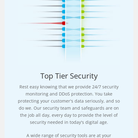
Top Tier Security
Rest easy knowing that we provide 24/7 security
monitoring and DDoS protection. You take
protecting your customer's data seriously, and so
do we. Our security team and safeguards are on
the job all day, every day to provide the level of
security needed in today's digital age.
A wide range of security tools are at your