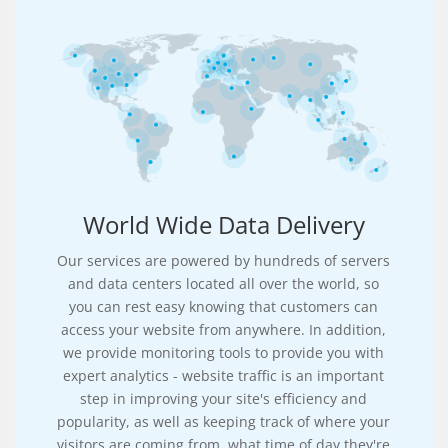
World Wide Data Delivery
Our services are powered by hundreds of servers
and data centers located all over the world, so
you can rest easy knowing that customers can
access your website from anywhere. In addition,
we provide monitoring tools to provide you with
expert analytics - website traffic is an important
step in improving your site's efficiency and
popularity, as well as keeping track of where your
visitors are coming from, what time of day they're