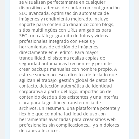
se visualizan perfectamente en cualquier
dispositivo, además de contar con configuración
SEO avanzada, optimización automática de
imágenes y rendimiento mejorado. Incluye
soporte para contenido dinámico como blogs,
sitios multilingües con URLs amigables para
SEO, un catálogo gratuito de fotos y videos
profesionales integrado con Pexels y
herramientas de edición de imágenes
directamente en el editor. Para mayor
tranquilidad, el sistema realiza copias de
seguridad automáticas frecuentes y permite
crear backups manuales con nombre propio. A
esto se suman accesos directos de teclado que
agilizan el trabajo, gestión global de datos de
contacto, detección automática de identidad
corporativa a partir del logo, importación de
contenido desde sitios existentes y una interfaz
clara para la gestión y transferencia de
archivos. En resumen, una plataforma potente y
flexible que combina facilidad de uso con
herramientas avanzadas para crear sitios web
profesionales sin complicaciones… y sin dolores
de cabeza técnicos.