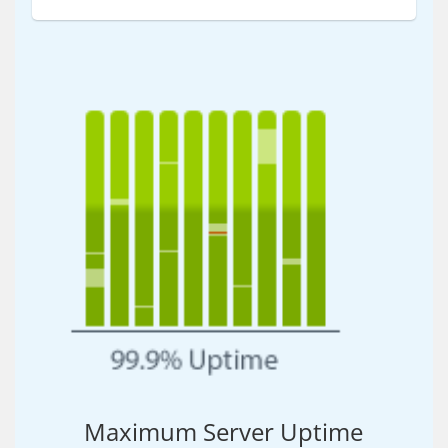
Maximum Server Uptime