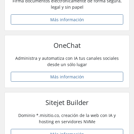
Firma documentos electrónicamente de forma segura,
legal y sin papel
Más información
OneChat
Administra y automatiza con IA tus canales sociales
desde un sólo lugar
Más información
Sitejet Builder
Dominio *.misitio.co, creación de la web con IA y
hosting en servidores NVMe