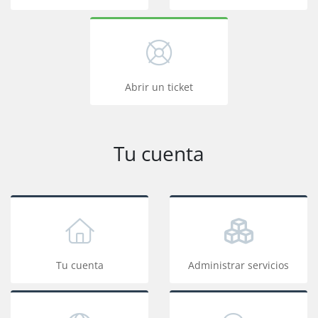
Abrir un ticket
Tu cuenta
Tu cuenta
Administrar servicios