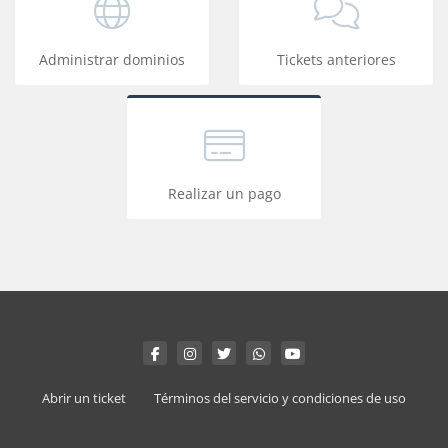
Administrar dominios
Tickets anteriores
Realizar un pago
Abrir un ticket
Términos del servicio y condiciones de uso