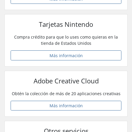
Tarjetas Nintendo
Compra crédito para que lo uses como quieras en la
tienda de Estados Unidos
Más información
Adobe Creative Cloud
Obtén la colección de más de 20 aplicaciones creativas
Más información
Otros servicios