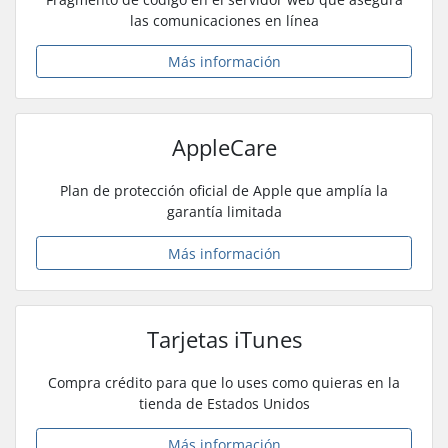
las comunicaciones en línea
Más información
AppleCare
Plan de protección oficial de Apple que amplía la
garantía limitada
Más información
Tarjetas iTunes
Compra crédito para que lo uses como quieras en la
tienda de Estados Unidos
Más información