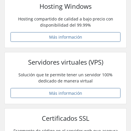
Hosting Windows
Hosting compartido de calidad a bajo precio con
disponibilidad del 99.99%
Más información
Servidores virtuales (VPS)
Solución que te permite tener un servidor 100%
dedicado de manera virtual
Más información
Certificados SSL
Fragmento de código en el servidor web que asegura