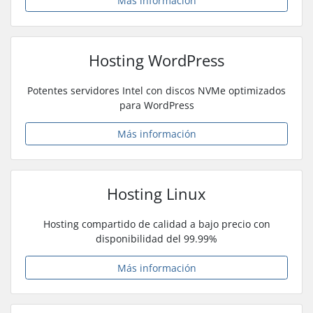
Más información
Hosting WordPress
Potentes servidores Intel con discos NVMe optimizados
para WordPress
Más información
Hosting Linux
Hosting compartido de calidad a bajo precio con
disponibilidad del 99.99%
Más información