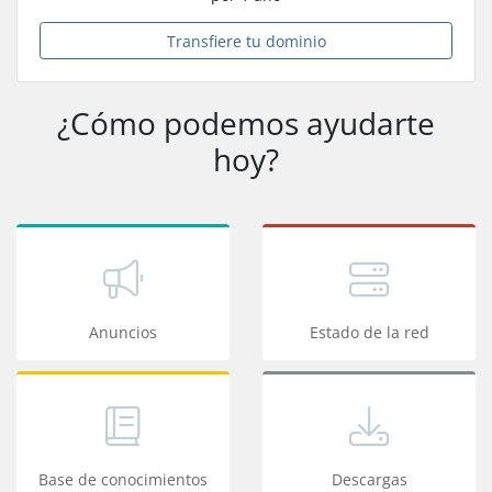
Transfiere tu dominio
¿Cómo podemos ayudarte
hoy?
Anuncios
Estado de la red
Base de conocimientos
Descargas