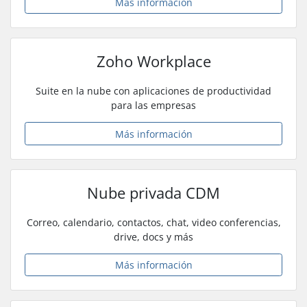
Más información
Zoho Workplace
Suite en la nube con aplicaciones de productividad
para las empresas
Más información
Nube privada CDM
Correo, calendario, contactos, chat, video conferencias,
drive, docs y más
Más información