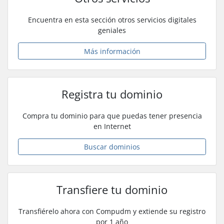
Encuentra en esta sección otros servicios digitales
geniales
Más información
Registra tu dominio
Compra tu dominio para que puedas tener presencia
en Internet
Buscar dominios
Transfiere tu dominio
Transfiérelo ahora con Compudm y extiende su registro
por 1 año