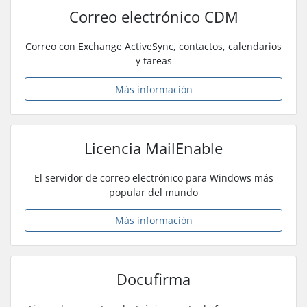
Correo electrónico CDM
Correo con Exchange ActiveSync, contactos, calendarios
y tareas
Más información
Licencia MailEnable
El servidor de correo electrónico para Windows más
popular del mundo
Más información
Docufirma