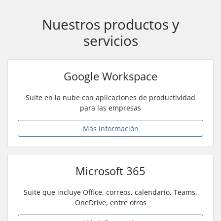
Nuestros productos y
servicios
Google Workspace
Suite en la nube con aplicaciones de productividad
para las empresas
Más información
Microsoft 365
Suite que incluye Office, correos, calendario, Teams,
OneDrive, entre otros