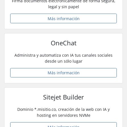
Firma documentos electrónicamente de forma segura,
legal y sin papel
Más información
OneChat
Administra y automatiza con IA tus canales sociales
desde un sólo lugar
Más información
Sitejet Builder
Dominio *.misitio.co, creación de la web con IA y
hosting en servidores NVMe