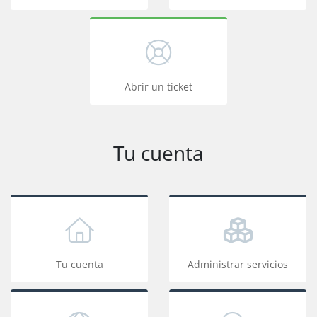
Abrir un ticket
Tu cuenta
Tu cuenta
Administrar servicios