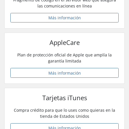
las comunicaciones en línea
Más información
AppleCare
Plan de protección oficial de Apple que amplía la
garantía limitada
Más información
Tarjetas iTunes
Compra crédito para que lo uses como quieras en la
tienda de Estados Unidos
Más información