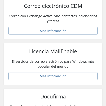
Correo electrónico CDM
Correo con Exchange ActiveSync, contactos, calendarios
y tareas
Más información
Licencia MailEnable
El servidor de correo electrónico para Windows más
popular del mundo
Más información
Docufirma