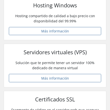
Hosting Windows
Hosting compartido de calidad a bajo precio con
disponibilidad del 99.99%
Más información
Servidores virtuales (VPS)
Solución que te permite tener un servidor 100%
dedicado de manera virtual
Más información
Certificados SSL
Fragmento de código en el servidor web que asegura