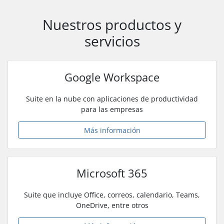
Nuestros productos y
servicios
Google Workspace
Suite en la nube con aplicaciones de productividad
para las empresas
Más información
Microsoft 365
Suite que incluye Office, correos, calendario, Teams,
OneDrive, entre otros