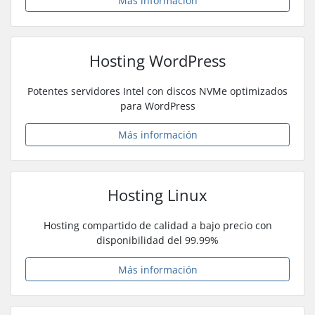
Más información
Hosting WordPress
Potentes servidores Intel con discos NVMe optimizados
para WordPress
Más información
Hosting Linux
Hosting compartido de calidad a bajo precio con
disponibilidad del 99.99%
Más información