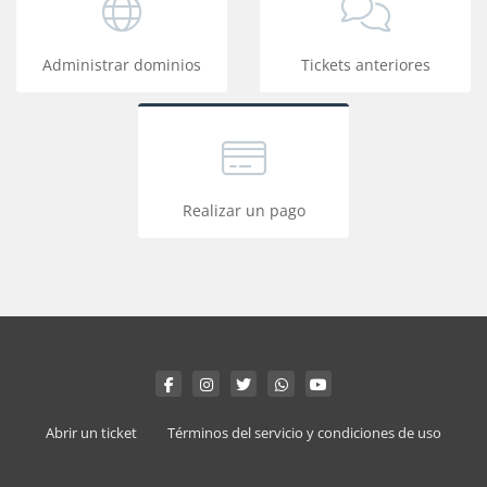
Administrar dominios
Tickets anteriores
Realizar un pago
Abrir un ticket
Términos del servicio y condiciones de uso