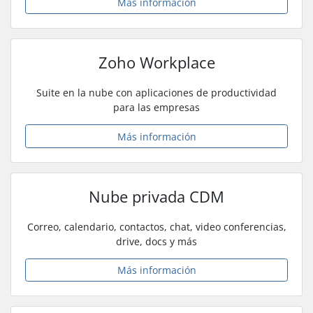
Más información
Zoho Workplace
Suite en la nube con aplicaciones de productividad
para las empresas
Más información
Nube privada CDM
Correo, calendario, contactos, chat, video conferencias,
drive, docs y más
Más información