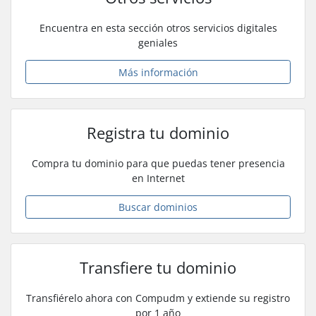
Encuentra en esta sección otros servicios digitales
geniales
Más información
Registra tu dominio
Compra tu dominio para que puedas tener presencia
en Internet
Buscar dominios
Transfiere tu dominio
Transfiérelo ahora con Compudm y extiende su registro
por 1 año