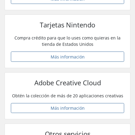
Tarjetas Nintendo
Compra crédito para que lo uses como quieras en la
tienda de Estados Unidos
Más información
Adobe Creative Cloud
Obtén la colección de más de 20 aplicaciones creativas
Más información
Otros servicios