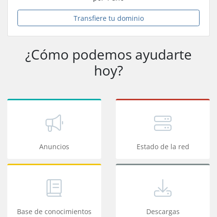
Transfiere tu dominio
¿Cómo podemos ayudarte
hoy?
Anuncios
Estado de la red
Base de conocimientos
Descargas